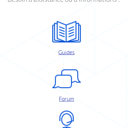
Guides
Forum